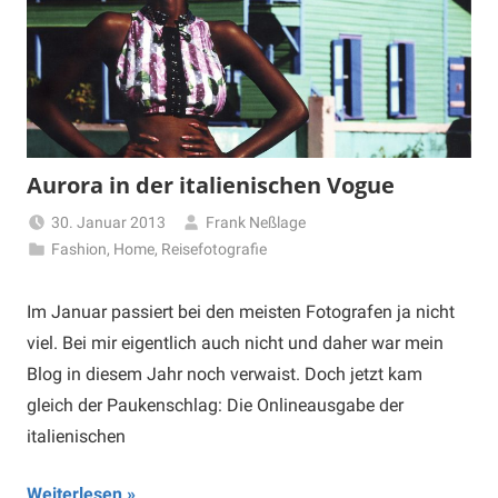
Aurora in der italienischen Vogue
30. Januar 2013
Frank Neßlage
Fashion
,
Home
,
Reisefotografie
Im Januar passiert bei den meisten Fotografen ja nicht
viel. Bei mir eigentlich auch nicht und daher war mein
Blog in diesem Jahr noch verwaist. Doch jetzt kam
gleich der Paukenschlag: Die Onlineausgabe der
italienischen
Weiterlesen